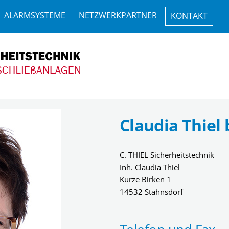
ALARMSYSTEME
NETZWERKPARTNER
KONTAKT
Claudia Thiel 
C. THIEL Sicherheitstechnik
Inh. Claudia Thiel
Kurze Birken 1
14532 Stahnsdorf