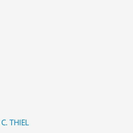
 C. THIEL